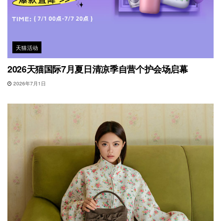
天猫活动
2026天猫国际7月夏日清凉季自营个护会场启幕
2026年7月1日