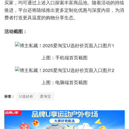
买家，均可通过上述入口探索丰富商品池。随着活动的持续
推进，平台还将陆续推出更多定制化优惠与深度内容，为消
费者打造更具温度的购物分享生态。
活动截图：
上图：手机端首页截图
上图：电脑端首页截图
标签：
U选好价
爱淘宝