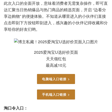
此次入口的全面开放，意味着消费者无需复杂操作，即可直
达汇聚当日热销爆品与热门商品的精选页面，开启 “边看分
享边购物” 的便捷体验。不知道从哪里进入的小伙伴们直接
点击即刻下方按钮即刻进入，感兴趣的小伙伴记得收藏和分
享给你的好友们哟。
2025爱淘宝U选好价页面
天天领红包
最高减10元
电脑端入口链接 >
手机端入口链接 >
淘口令入口：