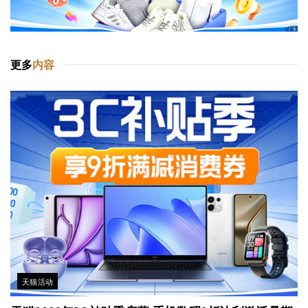
更多
内容
天猫活动