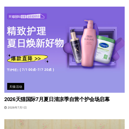
天猫活动
2026天猫国际7月夏日清凉季自营个护会场启幕
2026年7月1日