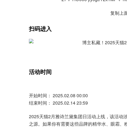
复制上面
扫码进入
活动时间
开始时间： 2025.02.08 00:00
结束时间： 2025.02.14 23:59
2025天猫2月雅诗兰黛集团日活动上线，该活
之源。如果你有需要这些品牌的精华水、眼霜、粉