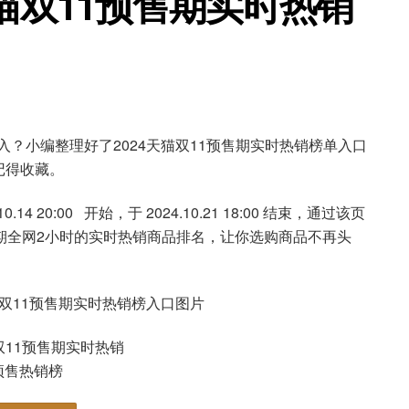
天猫双11预售期实时热销
入？小编整理好了2024天猫双11预售期实时热销榜单入口
记得收藏。
4 20:00 开始，于 2024.10.21 18:00 结束，通过该页
期全网2小时的实时热销商品排名，让你选购商品不再头
猫双11预售期实时热销
预售热销榜