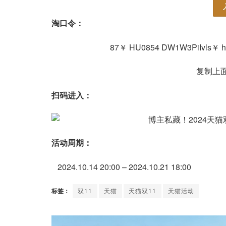
淘口令：
87￥ HU0854 DW1W3PiIvls￥ h
复制上面
扫码进入：
活动周期：
2024.10.14 20:00 – 2024.10.21 18:00
标签：
双11
天猫
天猫双11
天猫活动