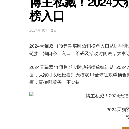
博主私藏！2024
榜入口
2024年10月12日
2024天猫双11预售期实时热销榜单入口从哪里进
链接，淘口令、入口二维码及活动时间表，大家
2024天猫双11预售期实时热销榜单统计从 2024.10.1
面，大家可以轻松看到天猫双11全球狂欢季预售
疼，直接跟着买，不会错。
2024天