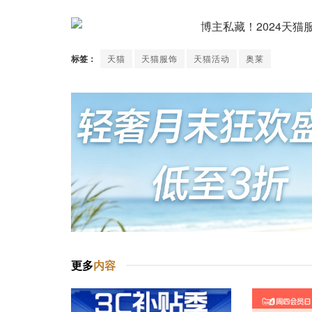
标签：
天猫
天猫服饰
天猫活动
奥莱
更多
内容