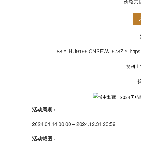
价格力
88￥ HU9196 CNSEWJi678Z￥ htt
复制上
活动周期：
2024.04.14 00:00 – 2024.12.31 23:59
活动截图：