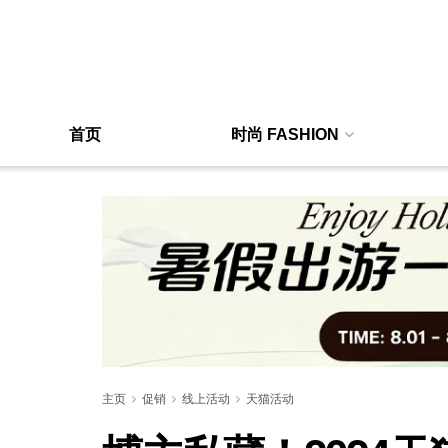
首页
时尚 FASHION
主页
促销
线上活动
天猫活动