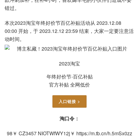
错过。
本次2023淘宝年终好价节百亿补贴活动从 2023.12.08
00:00 开始，于 2023.12.12 23:59 结束，大家一定要注意活
动时间。
2023淘宝
年终好价节-百亿补贴
官方补贴 全网低价
入口链接 >
淘口令：
98￥ CZ3457 NIOTWfWY12j￥ https://m.tb.cn/h.5mSx0zz