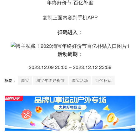
年终好价节-百亿补贴
复制上面内容到手机APP
扫码进入：
活动周期：
2023.12.09 20:00 – 2023.12.12 23:59
标签：
淘宝
淘宝年终好价节
淘宝活动
百亿补贴