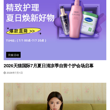
天猫活动
2026天猫国际7月夏日清凉季自营个护会场启幕
2026年7月1日