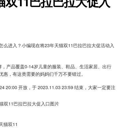
猫双11巴拉巴拉大促入
？怎么进入？小编现在将23年天猫双11巴拉巴拉大促活动入
品牌，产品覆盖0-14岁儿童的服装、鞋品、生活家居、出行
的优惠，有这类需要的妈妈们千万不要错过。
 20:00 开放，于 2023.11.03 23:59 结束，大家一定要注
天猫双11