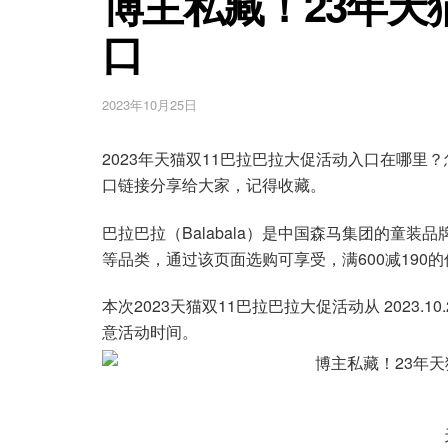
博主私藏！23年天
口
2023年10月25日
2023年天猫双11巴拉巴拉大促活动入口在哪里
口链接分享给大家，记得收藏。
巴拉巴拉（Balabala）是中国森马集团的童装
等品类，通过该页面选购可享受，满600减190
本次2023天猫双11巴拉巴拉大促活动从 2023.10.24
意活动时间。