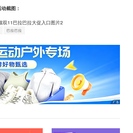
活动截图：
巴拉巴拉