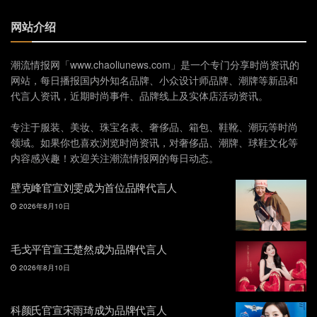
网站介绍
潮流情报网「www.chaoliunews.com」是一个专门分享时尚资讯的
网站，每日播报国内外知名品牌、小众设计师品牌、潮牌等新品和
代言人资讯，近期时尚事件、品牌线上及实体店活动资讯。
专注于服装、美妆、珠宝名表、奢侈品、箱包、鞋靴、潮玩等时尚
领域。如果你也喜欢浏览时尚资讯，对奢侈品、潮牌、球鞋文化等
内容感兴趣！欢迎关注潮流情报网的每日动态。
壁克峰官宣刘雯成为首位品牌代言人
2026年8月10日
毛戈平官宣王楚然成为品牌代言人
2026年8月10日
科颜氏官宣宋雨琦成为品牌代言人