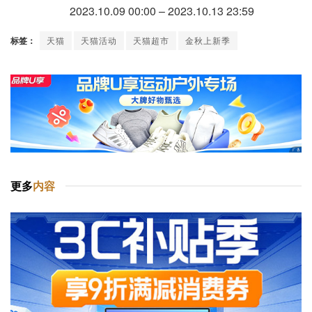
2023.10.09 00:00 – 2023.10.13 23:59
标签：
天猫
天猫活动
天猫超市
金秋上新季
更多
内容