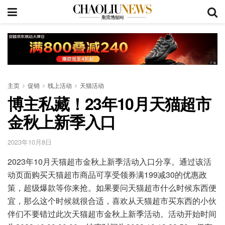
主页
促销
线上活动
天猫活动
博主私藏！23年10月天猫超市
金秋上新季入口
2023年10月8日
2023年10月天猫超市金秋上新季活动入口分享。通过该活
动页面购买天猫超市商品可享受领券满199减30的优惠政
策，超级爆款等你来抢。如果要问天猫超市什么时候东西便
宜，那么这个时候就很合适，喜欢从天猫超市买东西的小伙
伴们不要错过此次天猫超市金秋上新季活动。活动开始时间