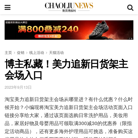
主页
促销
线上活动
天猫活动
博主私藏！美力追新日货架主
会场入口
2023年9月13日
淘宝美力追新日货架主会场从哪里进？有什么优惠？什么时
候开始？小编现将淘宝美力追新日货架主会场活动页面入口
链接分享给大家，通过该页面选购日常洗护用品，美妆用
品，家居好物及母婴用品可领取满300减30的优惠券（限指
定活动商品），还有更多海外护理用品可挑选，准备购买这