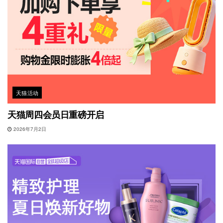
天猫活动
天猫周四会员日重磅开启
2026年7月2日