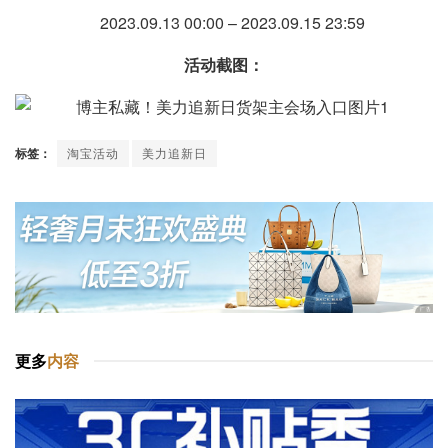
2023.09.13 00:00 – 2023.09.15 23:59
活动截图：
标签：
淘宝活动
美力追新日
更多
内容