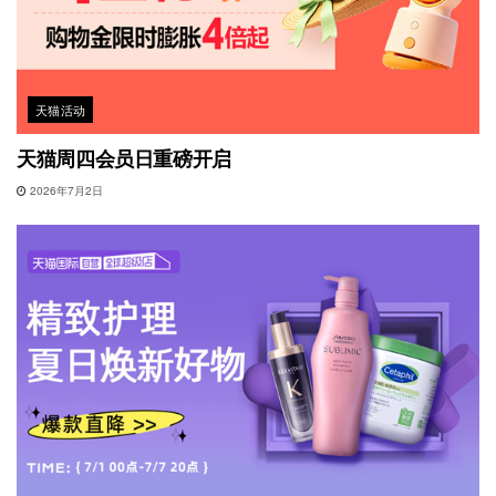
天猫活动
天猫周四会员日重磅开启
2026年7月2日