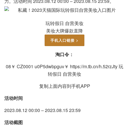
力。活动时间 2023.08.12 00:00 – 2023.08.15 23:59。
玩转假日 自营美妆
美妆大牌爆款直降
手机入口链接 >
淘口令：
08￥ CZ0001 u0P5dwbpguv￥ https://m.tb.cn/h.52rzJty 玩
转假日 自营美妆
复制上面内容到手机APP
活动时间
2023.08.12 00:00 – 2023.08.15 23:59
活动截图