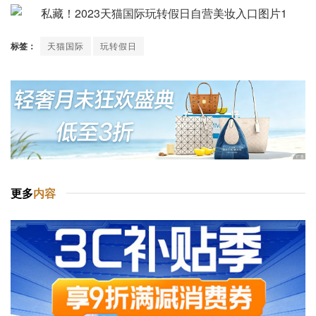
标签：
天猫国际
玩转假日
更多
内容