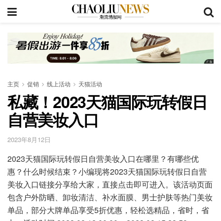
主页
促销
线上活动
天猫活动
私藏！2023天猫国际玩转假日
自营美妆入口
2023年8月12日
2023天猫国际玩转假日自营美妆入口在哪里？有哪些优
惠？什么时候结束？小编现将2023天猫国际玩转假日自营
美妆入口链接分享给大家，直接点击即可进入。该活动页面
包含户外防晒、卸妆清洁、补水面膜、男士护肤等热门美妆
单品，部分大牌单品享受5折优惠，轻松选精品，省时，省