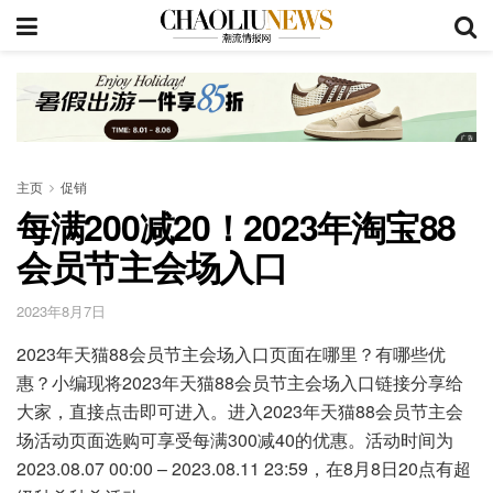
主页
促销
每满200减20！2023年淘宝88
会员节主会场入口
2023年8月7日
2023年天猫88会员节主会场入口页面在哪里？有哪些优
惠？小编现将2023年天猫88会员节主会场入口链接分享给
大家，直接点击即可进入。进入2023年天猫88会员节主会
场活动页面选购可享受每满300减40的优惠。活动时间为
2023.08.07 00:00 – 2023.08.11 23:59，在8月8日20点有超