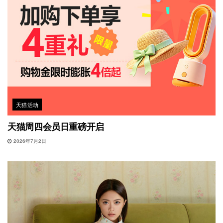
天猫活动
天猫周四会员日重磅开启
2026年7月2日