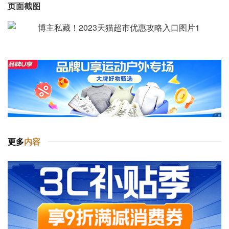
页面截图
更多
内容