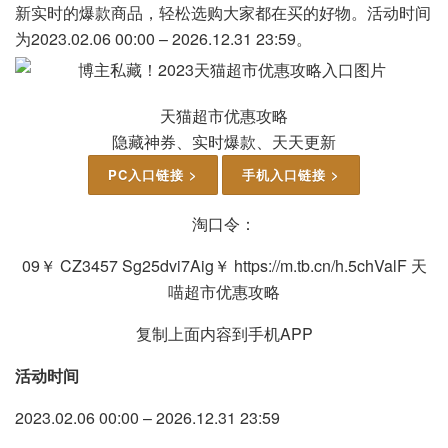
新实时的爆款商品，轻松选购大家都在买的好物。活动时间
为2023.02.06 00:00 – 2026.12.31 23:59。
天猫超市优惠攻略
隐藏神券、实时爆款、天天更新
PC入口链接 >
手机入口链接 >
淘口令：
09￥ CZ3457 Sg25dvi7Aig￥ https://m.tb.cn/h.5chValF 天
喵超市优惠攻略
复制上面内容到手机APP
活动时间
2023.02.06 00:00 – 2026.12.31 23:59