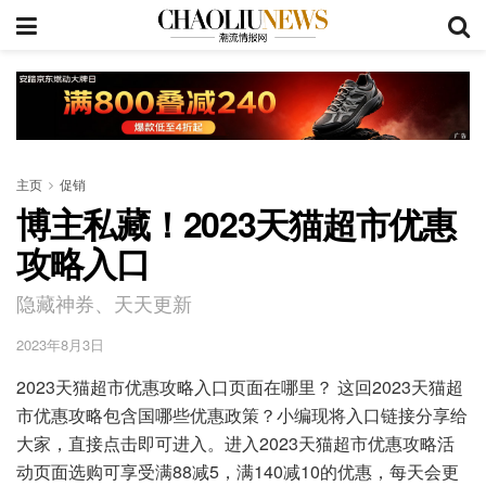
主页
促销
博主私藏！2023天猫超市优惠
攻略入口
隐藏神券、天天更新
2023年8月3日
2023天猫超市优惠攻略入口页面在哪里？ 这回2023天猫超
市优惠攻略包含国哪些优惠政策？小编现将入口链接分享给
大家，直接点击即可进入。进入2023天猫超市优惠攻略活
动页面选购可享受满88减5，满140减10的优惠，每天会更