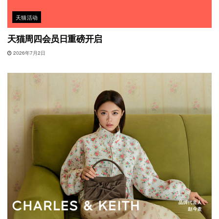
天猫活动
天猫周四会员日重磅开启
2026年7月2日