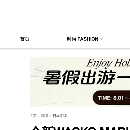
首页
时尚 FASHION
主页
潮牌
日本潮牌