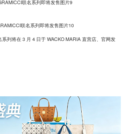
名系列将在 3 月 4 日于 WACKO MARIA 直营店、官网发