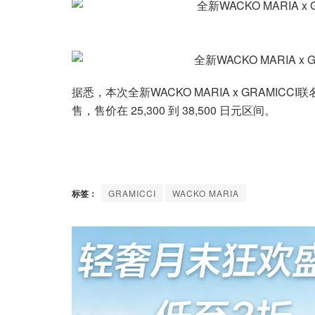
据悉，本次全新WACKO MARIA x GRAMICCI联
售，售价在 25,300 到 38,500 日元区间。
标签：
GRAMICCI
WACKO MARIA