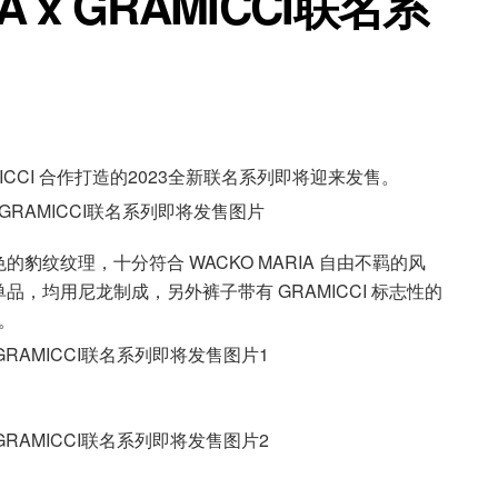
A x GRAMICCI联名系
AMICCI 合作打造的2023全新联名系列即将迎来发售。
纹纹理，十分符合 WACKO MARIA 自由不羁的风
，均用尼龙制成，另外裤子带有 GRAMICCI 标志性的
。