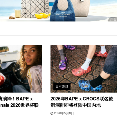
日本潮牌
演绎！BAPE x
2026年BAPE x CROCS联名款
iginals 2026世界杯联
洞洞鞋即将登陆中国内地
2026年5月8日
日