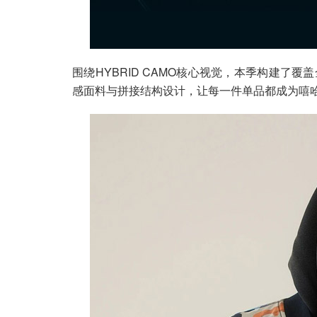
围绕HYBRID CAMO核心视觉，本季构建了
感面料与拼接结构设计，让每一件单品都成为嘻