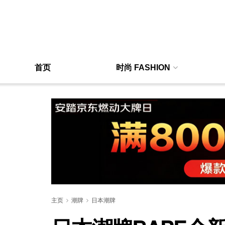
首页
时尚 FASHION
主页
潮牌
日本潮牌