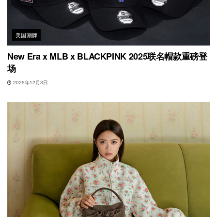
美国潮牌
New Era x MLB x BLACKPINK 2025联名帽款重磅登
场
2025年12月3日