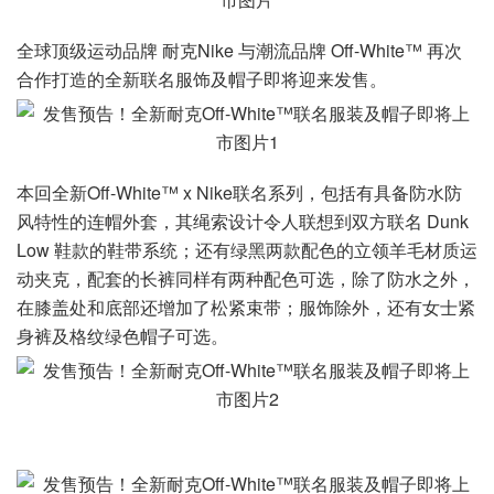
全球顶级运动品牌 耐克Nike 与潮流品牌 Off-White™ 再次
合作打造的全新联名服饰及帽子即将迎来发售。
本回全新Off-White™ x Nike联名系列，包括有具备防水防
风特性的连帽外套，其绳索设计令人联想到双方联名 Dunk
Low 鞋款的鞋带系统；还有绿黑两款配色的立领羊毛材质运
动夹克，配套的长裤同样有两种配色可选，除了防水之外，
在膝盖处和底部还增加了松紧束带；服饰除外，还有女士紧
身裤及格纹绿色帽子可选。