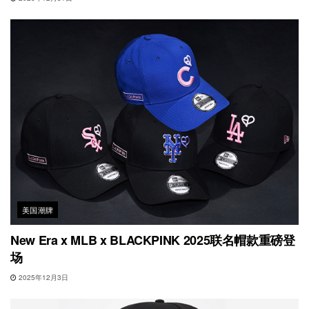
美国潮牌
New Era x MLB x BLACKPINK 2025联名帽款重磅登
场
2025年12月3日