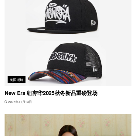
美国潮牌
New Era 纽亦华2025秋冬新品重磅登场
2025年11月13日