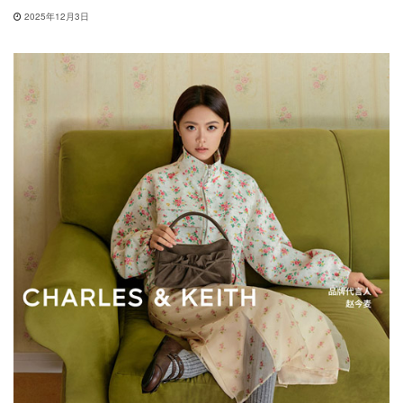
2025年12月3日