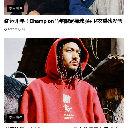
美国潮牌
红运开年！Champion马年限定棒球服+卫衣重磅发售
2026年1月6日
美国潮牌