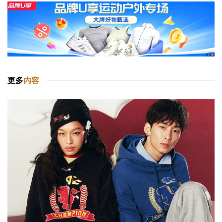
更多
内容