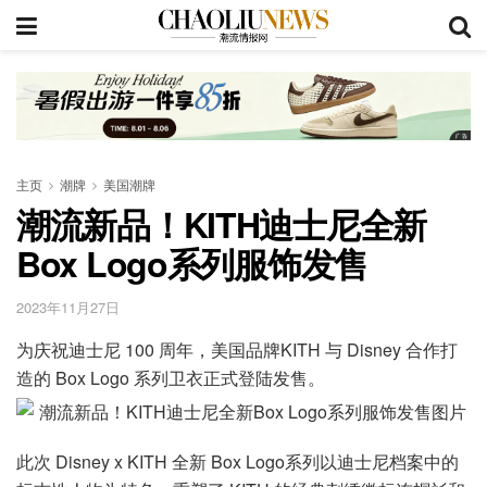
主页
潮牌
美国潮牌
潮流新品！KITH迪士尼全新
Box Logo系列服饰发售
2023年11月27日
为庆祝迪士尼 100 周年，美国品牌KITH 与 Disney 合作打
造的 Box Logo 系列卫衣正式登陆发售。
此次 Disney x KITH 全新 Box Logo系列以迪士尼档案中的