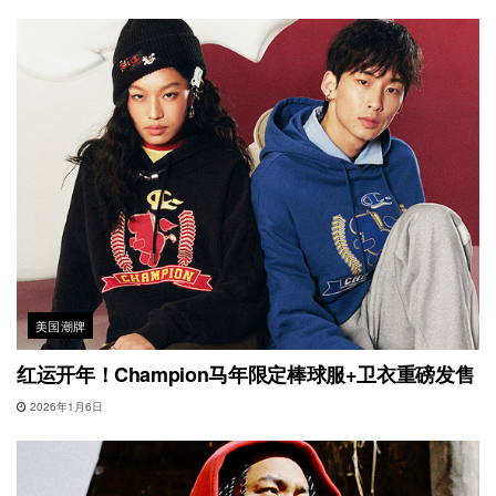
美国潮牌
红运开年！Champion马年限定棒球服+卫衣重磅发售
2026年1月6日