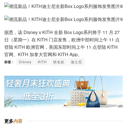
据悉，该 Disney x KITH 全新 Box Logo系列将于 11 月 27
日（星期一）在 KITH 门店发售，欧洲中部时间上午 11 点
登陆 KITH 欧洲官网，美国东部时间上午 11 点登陆 KITH
官网、KITH 加拿大官网和 KITH App。
标签：
Disney
KITH
联名款
迪士尼
更多
内容