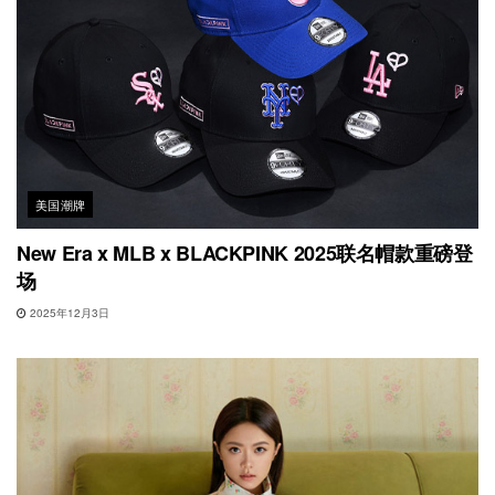
美国潮牌
New Era x MLB x BLACKPINK 2025联名帽款重磅登
场
2025年12月3日