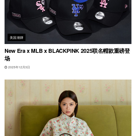
美国潮牌
New Era x MLB x BLACKPINK 2025联名帽款重磅登
场
2025年12月3日