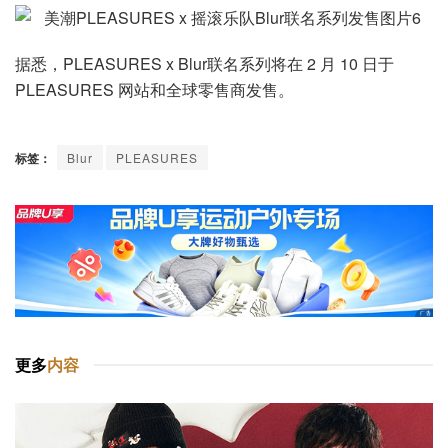
据悉，PLEASURES x Blur联名系列将在 2 月 10 日于
PLEASURES 网站和全球零售商发售。
标签：
Blur
PLEASURES
更多
内容