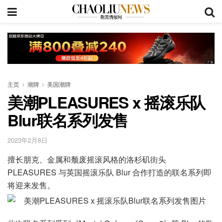
主页
潮牌
美国潮牌
美潮PLEASURES x 摇滚乐队
Blur联名系列发售
2023年2月8日
擅长朋克、金属和颓废摇滚风格的洛杉矶街头
PLEASURES 与英国摇滚乐队 Blur 合作打造的联名系列即
将迎来发售。