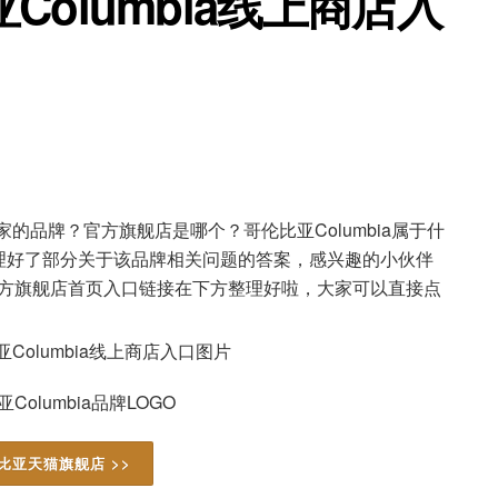
olumbia线上商店入
家的品牌？官方旗舰店是哪个？哥伦比亚Columbia属于什
理好了部分关于该品牌相关问题的答案，感兴趣的小伙伴
ia官方旗舰店首页入口链接在下方整理好啦，大家可以直接点
olumbia品牌LOGO
比亚天猫旗舰店 >>