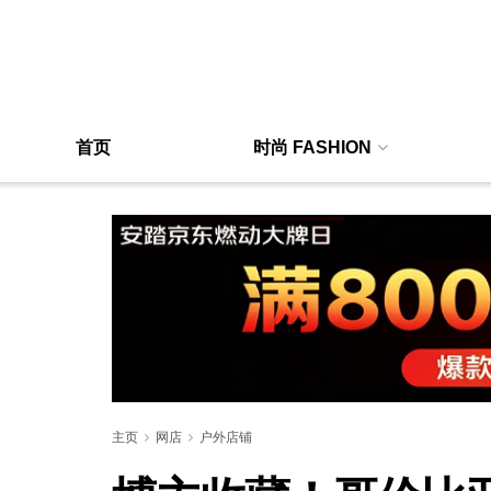
首页
时尚 FASHION
主页
网店
户外店铺