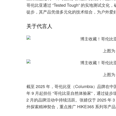
哥伦比亚通过 “Tested Tough” 的实地
徒步，其产品凭借多元化的技术组合，为户外爱
关于代言人
上图为
上图为
截至 2025 年，哥伦比亚（Columbia）品牌
年 9 月起担任 “哥伦比亚自然体验家”，通过徒步场
2 月的品牌活动中持续活跃。张婧仪于 2025 年
外探索精神契合，重点推广 HIKE365 系列等