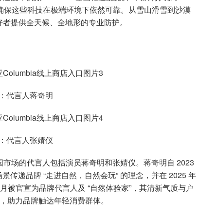
测试文化，确保这些科技在极端环境下依然可靠。从雪山滑雪到沙漠
好者提供全天候、全地形的专业防护。
：代言人蒋奇明
：代言人张婧仪
在中国市场的代言人包括演员蒋奇明和张婧仪。蒋奇明自 2023
景传递品牌 “走进自然，自然会玩” 的理念，并在 2025 年
 3 月被官宣为品牌代言人及 “自然体验家”，其清新气质与户
产品，助力品牌触达年轻消费群体。