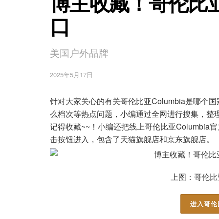
博主收藏！哥伦比亚C
口
美国户外品牌
2025年5月17日
针对大家关心的有关哥伦比亚Columbia是哪个国
么档次等热点问题，小编通过全网进行搜集，整
记得收藏~~！小编还把线上哥伦比亚Columb
击按钮进入，包含了天猫旗舰店和京东旗舰店。
上图：哥伦比亚C
进入哥伦