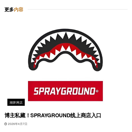
更多
内容
潮牌网店
博主私藏！SPRAYGROUND线上商店入口
2026年4月7日