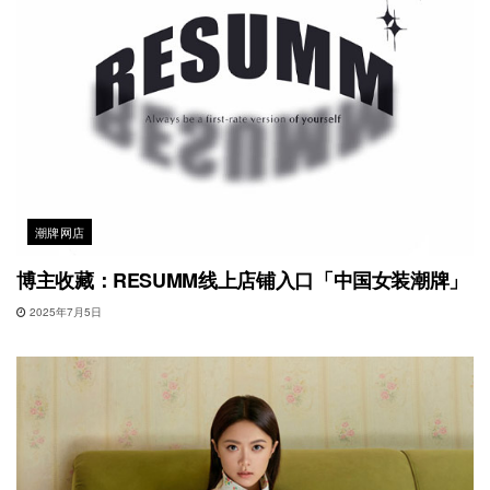
潮牌网店
博主收藏：RESUMM线上店铺入口「中国女装潮牌」
2025年7月5日