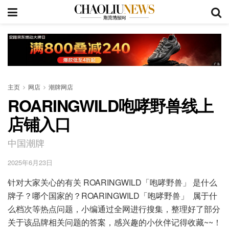
主页
网店
潮牌网店
ROARINGWILD咆哮野兽线上
店铺入口
中国潮牌
2025年6月23日
针对大家关心的有关 ROARINGWILD「咆哮野兽」 是什么
牌子？哪个国家的？ROARINGWILD「咆哮野兽」 属于什
么档次等热点问题，小编通过全网进行搜集，整理好了部分
关于该品牌相关问题的答案，感兴趣的小伙伴记得收藏~~！