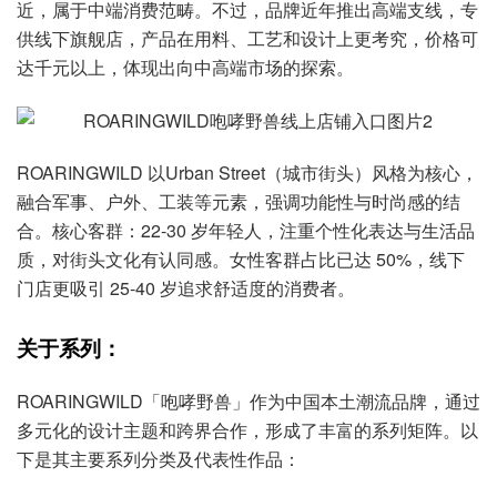
近，属于中端消费范畴。不过，品牌近年推出高端支线，专
供线下旗舰店，产品在用料、工艺和设计上更考究，价格可
达千元以上，体现出向中高端市场的探索。
ROARINGWILD 以Urban Street（城市街头）风格为核心，
融合军事、户外、工装等元素，强调功能性与时尚感的结
合。核心客群：22-30 岁年轻人，注重个性化表达与生活品
质，对街头文化有认同感。女性客群占比已达 50%，线下
门店更吸引 25-40 岁追求舒适度的消费者。
关于系列：
ROARINGWILD「咆哮野兽」作为中国本土潮流品牌，通过
多元化的设计主题和跨界合作，形成了丰富的系列矩阵。以
下是其主要系列分类及代表性作品：