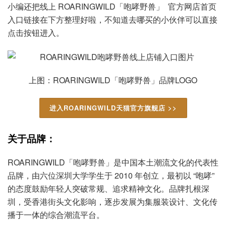
小编还把线上 ROARINGWILD「咆哮野兽」 官方网店首页
入口链接在下方整理好啦，不知道去哪买的小伙伴可以直接
点击按钮进入。
上图：ROARINGWILD「咆哮野兽」品牌LOGO
进入ROARINGWILD天猫官方旗舰店 >>
关于品牌：
ROARINGWILD「咆哮野兽」是中国本土潮流文化的代表性
品牌，由六位深圳大学学生于 2010 年创立，最初以 “咆哮”
的态度鼓励年轻人突破常规、追求精神文化。品牌扎根深
圳，受香港街头文化影响，逐步发展为集服装设计、文化传
播于一体的综合潮流平台。