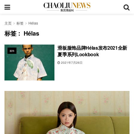
主页
标签
Hélas
标签：
Hélas
滑板服饰品牌Hélas发布2021全新
服饰
夏季系列Lookbook
2021年7月26日