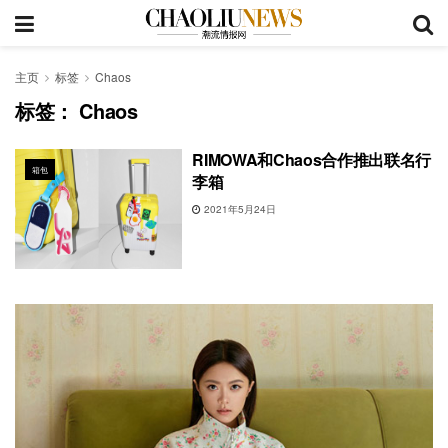
主页
标签
Chaos
标签：
Chaos
RIMOWA和Chaos合作推出联名行
箱包
李箱
2021年5月24日