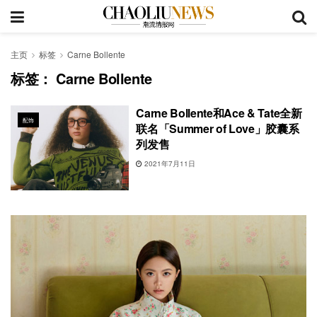
主页
标签
Carne Bollente
标签：
Carne Bollente
Carne Bollente和Ace & Tate全新
配饰
联名「Summer of Love」胶囊系
列发售
2021年7月11日