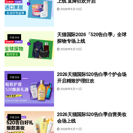
上线 直降狂欢开启
2026年5月12日
天猫国际2026「520告白季」全球
天猫活动
探物专场上线
2026年5月12日
2026天猫国际520告白季个护会场
天猫活动
开启精致护理狂欢
2026年5月11日
2026天猫国际520告白季自营美妆
天猫活动
会场上线
2026年5月11日