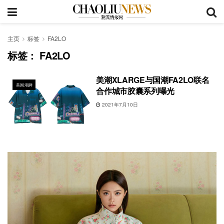
主页
标签
FA2LO
标签：
FA2LO
美潮XLARGE与国潮FA2LO联名
美国潮牌
合作城市胶囊系列曝光
2021年7月10日