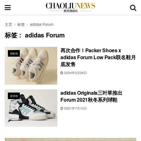
主页
标签
adidas Forum
标签：
adidas Forum
再次合作！Packer Shoes x
滑板鞋
adidas Forum Low Pack联名鞋月
底发售
2024年3月26日
adidas Originals三叶草推出
篮球鞋
Forum 2021秋冬系列球鞋
2021年7月10日