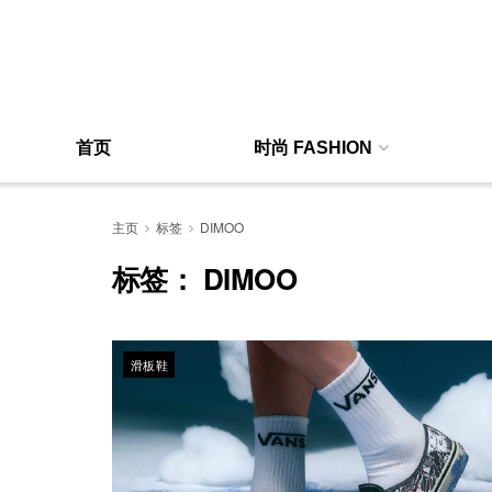
首页
时尚 FASHION
主页
标签
DIMOO
标签：
DIMOO
滑板鞋