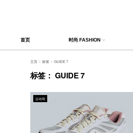
首页
时尚 FASHION
主页
标签
GUIDE 7
标签：
GUIDE 7
运动鞋