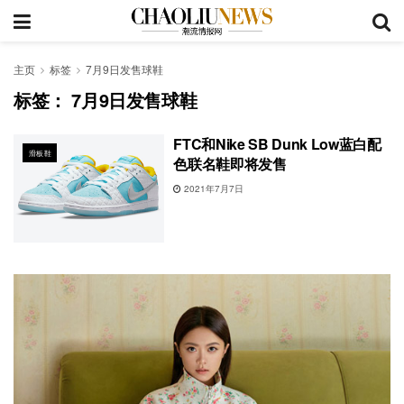
主页
标签
7月9日发售球鞋
标签：
7月9日发售球鞋
FTC和Nike SB Dunk Low蓝白配
滑板鞋
色联名鞋即将发售
2021年7月7日