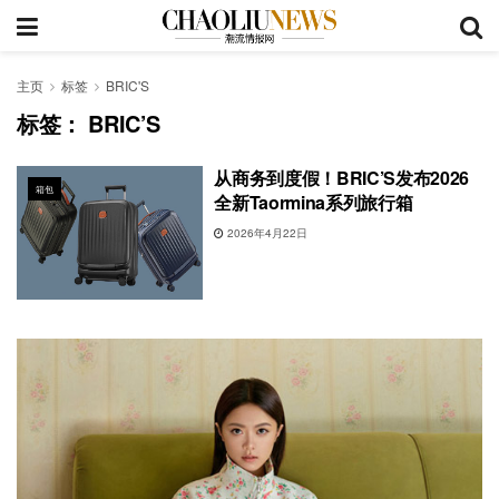
主页
标签
BRIC'S
标签：
BRIC’S
从商务到度假！BRIC’S发布2026
箱包
全新Taormina系列旅行箱
2026年4月22日