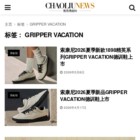
主页
标签
GRIPPER VACATION
标签：
GRIPPER VACATION
索康尼2026夏季新款1898精英系
滑板鞋
列GRIPPER VACATION德训鞋上
市
2026年5月8日
索康尼2026夏季新品GRIPPER
滑板鞋
VACATION德训鞋上市
2026年4月17日