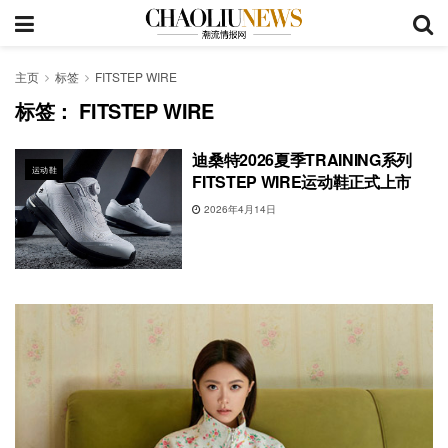
主页
标签
FITSTEP WIRE
标签：
FITSTEP WIRE
迪桑特2026夏季TRAINING系列
运动鞋
FITSTEP WIRE运动鞋正式上市
2026年4月14日