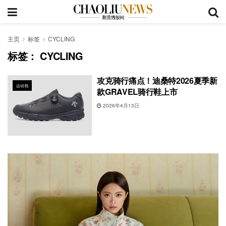
主页
标签
CYCLING
标签：
CYCLING
攻克骑行痛点！迪桑特2026夏季新
运动鞋
款GRAVEL骑行鞋上市
2026年4月13日