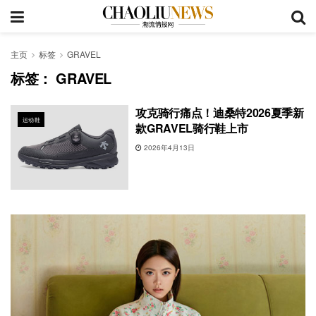
主页
标签
GRAVEL
标签：
GRAVEL
攻克骑行痛点！迪桑特2026夏季新
运动鞋
款GRAVEL骑行鞋上市
2026年4月13日