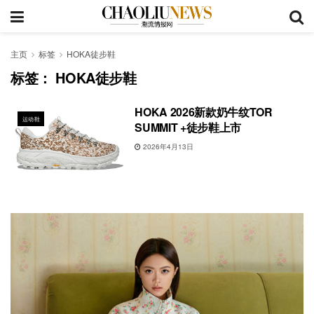
主页
标签
HOKA徒步鞋
标签：
HOKA徒步鞋
HOKA 2026新款奶牛纹TOR
运动鞋
SUMMIT +徒步鞋上市
2026年4月13日