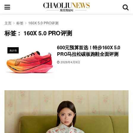
主页
标签
160X 5.0 PRO评测
标签：
160X 5.0 PRO评测
600元预算首选！特步160X 5.0
跑步鞋
PRO马拉松碳板跑鞋全面评测
2026年4月9日