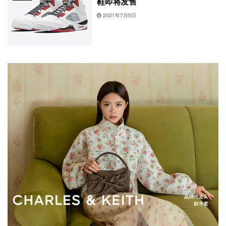
鞋即将发售
2021年7月5日