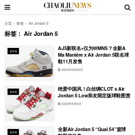
主页
标签
Air Jordan 5
标签：
Air Jordan 5
AJ5新联名+仅为WMNS？全新A
篮球鞋
Ma Maniére x Air Jordan 5联名球
鞋11月发售
2023年9月30日
绝爱中国风！白丝绸CLOT x Air
篮球鞋
Jordan 5 Low亲友限定版球鞋图赏
2023年9月6日
全新Air Jordan 5 “Quai 54”篮球
篮球鞋