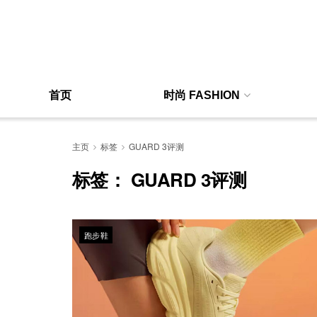
首页
时尚 FASHION
主页
标签
GUARD 3评测
标签：
GUARD 3评测
跑步鞋