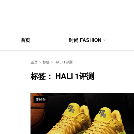
首页
时尚 FASHION
主页
标签
HALI 1评测
标签：
HALI 1评测
篮球鞋