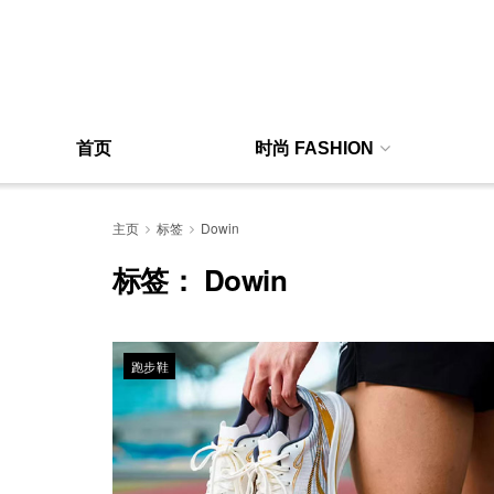
首页
时尚 FASHION
主页
标签
Dowin
标签：
Dowin
跑步鞋