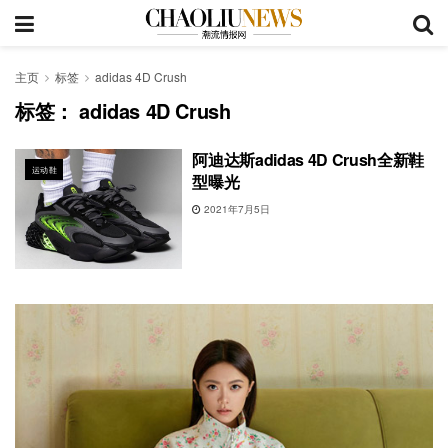
主页
标签
adidas 4D Crush
标签：
adidas 4D Crush
阿迪达斯adidas 4D Crush全新鞋
运动鞋
型曝光
2021年7月5日