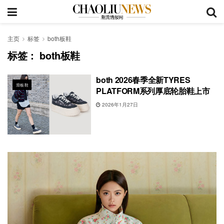
主页
标签
both板鞋
标签：
both板鞋
both 2026春季全新TYRES
滑板鞋
PLATFORM系列厚底轮胎鞋上市
2026年1月27日