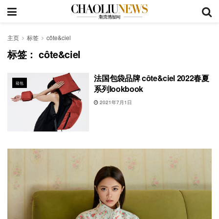
主页
标签
côte&ciel
标签：
côte&ciel
法国包袋品牌 côte&ciel 2022春夏
箱包
系列lookbook
2021年7月1日