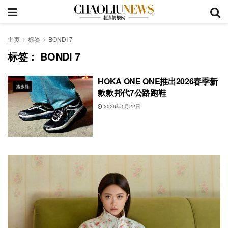
主页
标签
BONDI 7
标签：
BONDI 7
HOKA ONE ONE推出2026春季新
跑步鞋
款款邦代7公路跑鞋
2026年1月22日