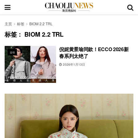
主页
标签
BIOM 2.2 TRL
标签：
BIOM 2.2 TRL
倪妮黄景瑜同款！ECCO 2026新
运动
春系列太绝了
2026年1月13日