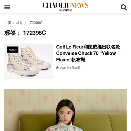
主页
标签
172398C
标签：
172398C
Golf Le Fleur和匡威推出联名款
帆布鞋
Converse Chuck 70 “Yellow
Flame”帆布鞋
2021年6月30日