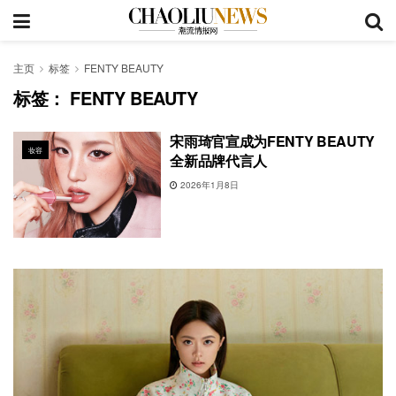
主页
标签
FENTY BEAUTY
标签：
FENTY BEAUTY
宋雨琦官宣成为FENTY BEAUTY
妆容
全新品牌代言人
2026年1月8日