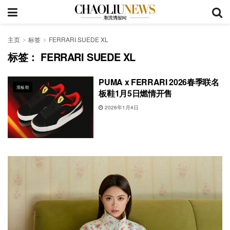
主页
标签
FERRARI SUEDE XL
标签：
FERRARI SUEDE XL
PUMA x FERRARI 2026春季联名
滑板鞋
板鞋1月5日燃情开售
2026年1月4日