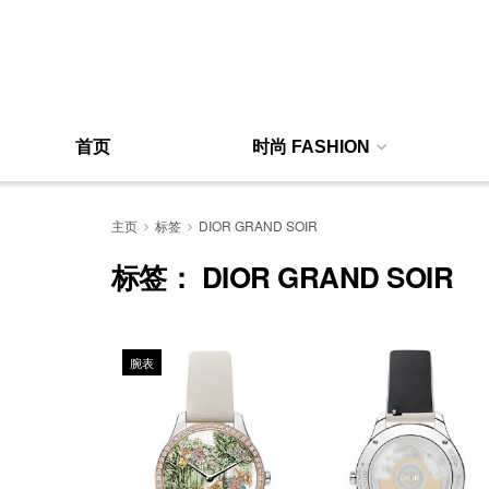
首页
时尚 FASHION
主页
标签
DIOR GRAND SOIR
标签：
DIOR GRAND SOIR
腕表